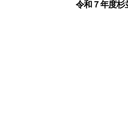
令和７年度杉