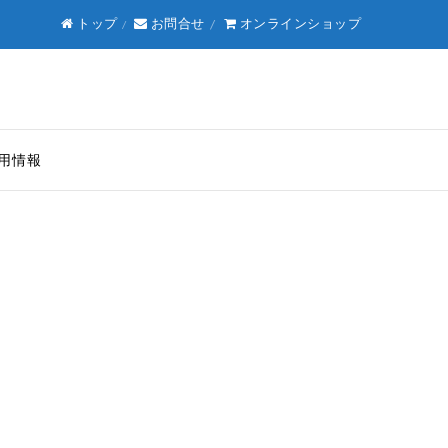
トップ
お問合せ
オンラインショップ
用情報