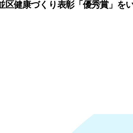
並区健康づくり表彰「優秀賞」を