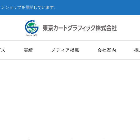
インショップを展開しています。
ビス
実績
メディア掲載
会社案内
採
健康経営方針