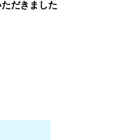
いただきました