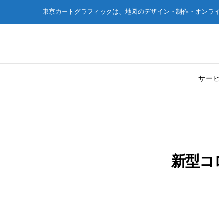
東京カートグラフィックは、地図のデザイン・制作・オンラ
サー
新型コ